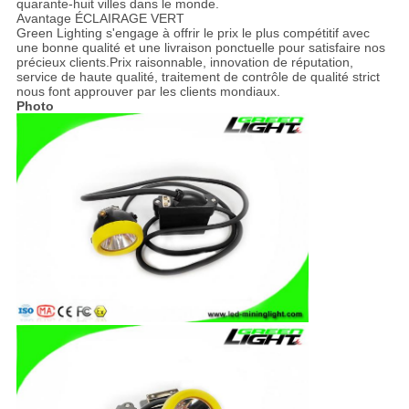
quarante-huit villes dans le monde.
Avantage ÉCLAIRAGE VERT
Green Lighting s'engage à offrir le prix le plus compétitif avec
une bonne qualité et une livraison ponctuelle pour satisfaire nos
précieux clients.Prix ​​raisonnable, innovation de réputation,
service de haute qualité, traitement de contrôle de qualité strict
nous font approuver par les clients mondiaux.
Photo