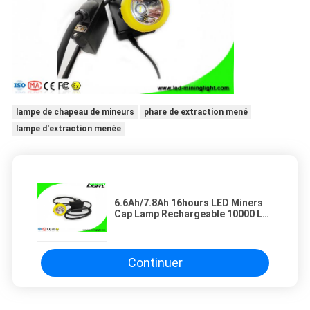
lampe de chapeau de mineurs
phare de extraction mené
lampe d'extraction menée
6.6Ah/7.8Ah 16hours LED Miners
Cap Lamp Rechargeable 10000 Lux
Antidéflagrant
Continuer