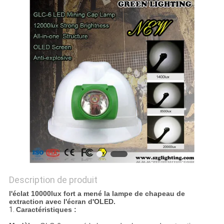
SITE
PRIVACY
POLICY
Description de produit
l'éclat 10000lux fort a mené la lampe de chapeau de
extraction avec l'écran d'OLED.
1.
Caractéristiques :