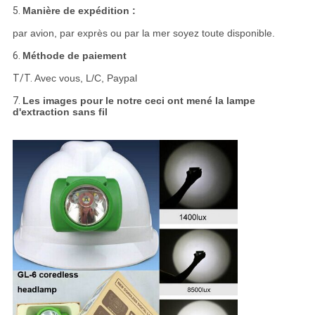
5.
Manière de expédition :
par avion, par exprès ou par la mer soyez toute disponible.
6.
Méthode de paiement
T/T.
Avec vous, L/C, Paypal
7.
Les images pour le notre ceci ont mené la lampe
d'extraction sans fil