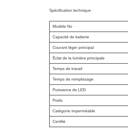
Spécification technique :
Modèle No
Capacité de batterie
Courant léger principal
Éclat de la lumière principale
Temps de travail
Temps de remplissage
Puissance de LED
Poids
Catégorie imperméable
Certifié