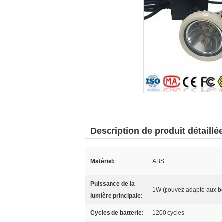
Description de produit détaillé
Matériel:
ABS
Puissance de la
1W (pouvez adapté aux be
lumière principale:
Cycles de batterie:
1200 cycles