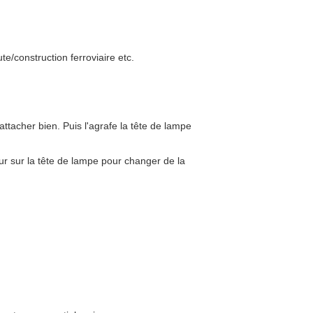
e/construction ferroviaire etc.
'attacher bien. Puis l'agrafe la tête de lampe
 sur la tête de lampe pour changer de la