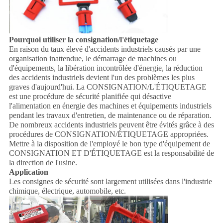
Pourquoi utiliser la consignation/l'étiquetage
En raison du taux élevé d'accidents industriels causés par une
organisation inattendue, le démarrage de machines ou
d'équipements, la libération incontrôlée d'énergie, la réduction
des accidents industriels devient l'un des problèmes les plus
graves d'aujourd'hui. La CONSIGNATION/L'ÉTIQUETAGE
est une procédure de sécurité planifiée qui désactive
l'alimentation en énergie des machines et équipements industriels
pendant les travaux d'entretien, de maintenance ou de réparation.
De nombreux accidents industriels peuvent être évités grâce à des
procédures de CONSIGNATION/ÉTIQUETAGE appropriées.
Mettre à la disposition de l'employé le bon type d'équipement de
CONSIGNATION ET D'ÉTIQUETAGE est la responsabilité de
la direction de l'usine.
Application
Les consignes de sécurité sont largement utilisées dans l'industrie
chimique, électrique, automobile, etc.