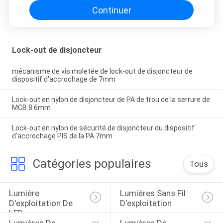
Continuer
Lock-out de disjoncteur
mécanisme de vis moletée de lock-out de disjoncteur de
dispositif d'accrochage de 7mm
Lock-out en nylon de disjoncteur de PA de trou de la serrure de
MCB 8.6mm
Lock-out en nylon de sécurité de disjoncteur du dispositif
d'accrochage PIS de la PA 7mm
Catégories populaires
Tous
Lumière 
Lumières Sans Fil 
D'exploitation De 
D'exploitation
LED
Lumières De 
Lumières De 