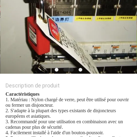
SITE
PRIVACY
POLICY
Description de produit
Caractéristiques
1. Matériau : Nylon chargé de verre, peut être utilisé pour ouvrir
ou fermer un disjoncteur.
2. S'adapte à la plupart des types existants de disjoncteurs
européens et asiatiques.
3. Recommandé pour une utilisation en combinaison avec un
cadenas pour plus de sécurité.
4. Facilement installé à l'aide d'un bouton-poussoir.