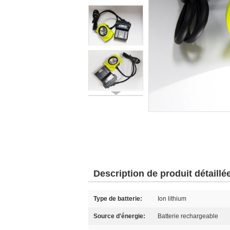
Description de produit détaillé
Type de batterie:
Ion lithium
Source d'énergie:
Batterie rechargeable