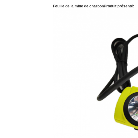
Feuille de la mine de charbon
Produit présenté: